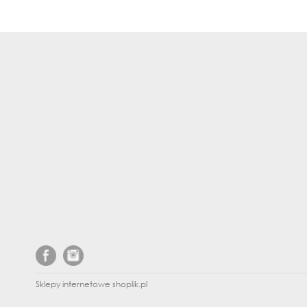
Sklepy internetowe shoplik.pl