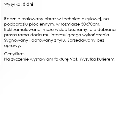
Wysyłka:
3 dni
Ręcznie malowany obraz w technice akrylowej, na
podobraziu płóciennym, w rozmiarze 30x70cm.
Boki zamalowane, może wisieć bez ramy, ale dobrana
prosta rama doda mu interesującego wykończenia.
Sygnowany i datowany z tyłu. Sprzedawany bez
oprawy.
Certyfikat.
Na życzenie wystawiam fakturę Vat. Wysyłka kurierem.