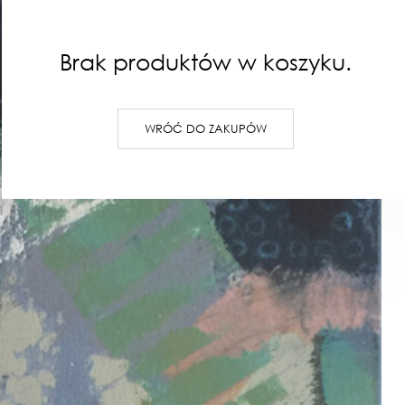
Brak produktów w koszyku.
WRÓĆ DO ZAKUPÓW