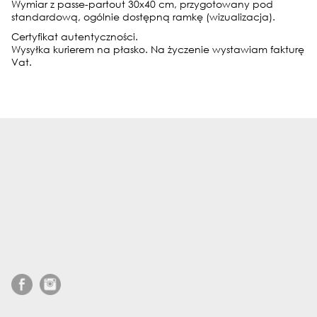
Wymiar z passe-partout 30x40 cm, przygotowany pod
standardową, ogólnie dostępną ramkę (wizualizacja).
Certyfikat autentyczności.
Wysyłka kurierem na płasko. Na życzenie wystawiam fakturę
Vat.